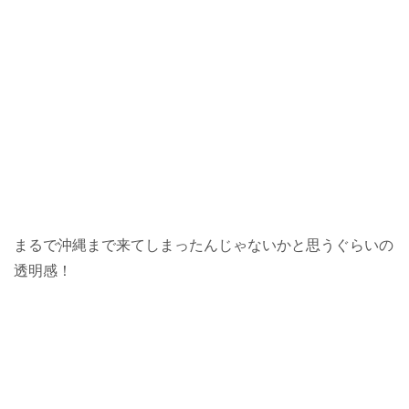
まるで沖縄まで来てしまったんじゃないかと思うぐらいの
透明感！