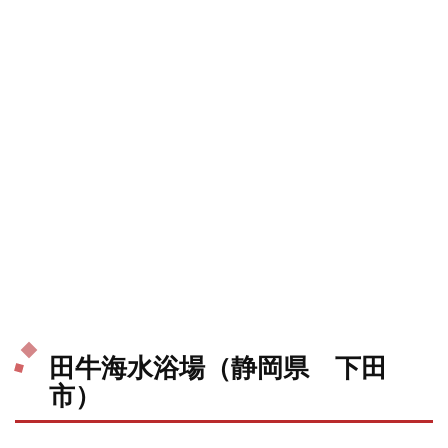
田牛海水浴場（静岡県 下田
市）