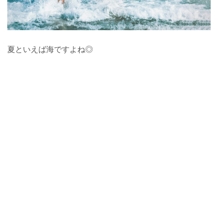
夏といえば海ですよね◎