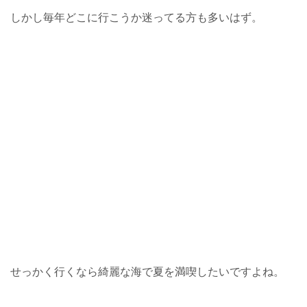
しかし毎年どこに行こうか迷ってる方も多いはず。
せっかく行くなら綺麗な海で夏を満喫したいですよね。