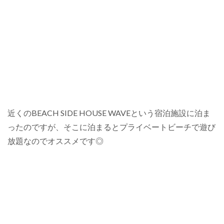
近くのBEACH SIDE HOUSE WAVEという宿泊施設に泊ま
ったのですが、そこに泊まるとプライベートビーチで遊び
放題なのでオススメです◎