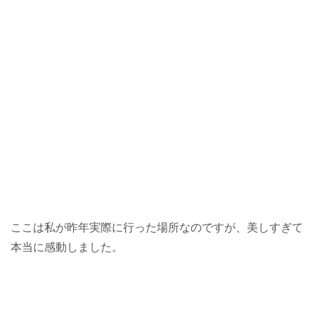
ここは私が昨年実際に行った場所なのですが、美しすぎて
本当に感動しました。