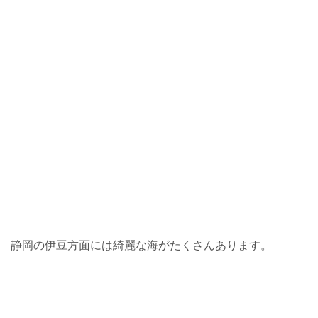
静岡の伊豆方面には綺麗な海がたくさんあります。