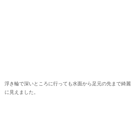
浮き輪で深いところに行っても水面から足元の先まで綺麗
に見えました。