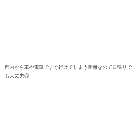
都内から車や電車ですぐ行けてしまう距離なので日帰りで
も大丈夫◎