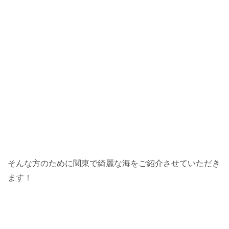
そんな方のために関東で綺麗な海をご紹介させていただき
ます！