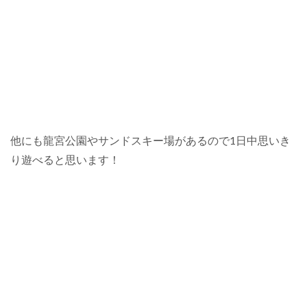
他にも龍宮公園やサンドスキー場があるので1日中思いき
り遊べると思います！