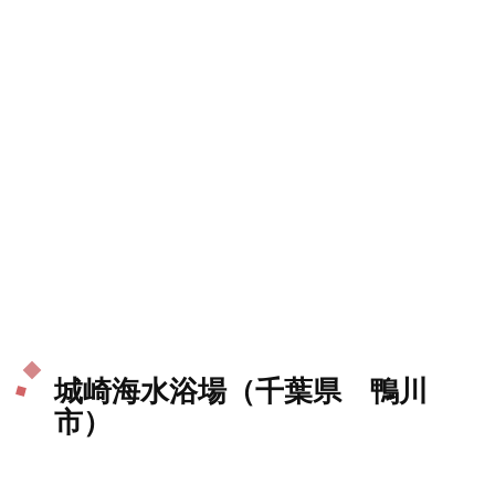
城崎海水浴場（千葉県 鴨川
市）