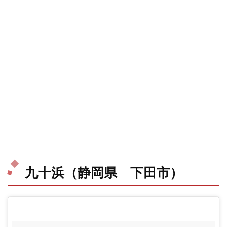
九十浜（静岡県 下田市）