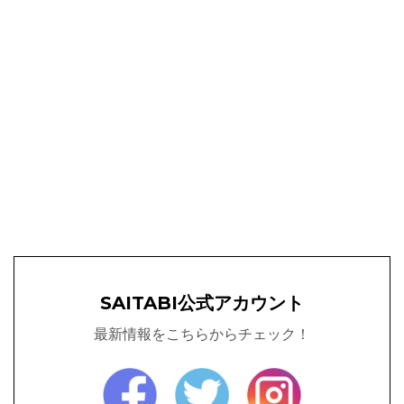
SAITABI公式アカウント
最新情報をこちらからチェック！