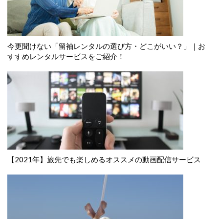
今更聞けない「留袖レンタルの選び方・どこがいい？」｜お
すすめレンタルサービスをご紹介！
【2021年】旅先でも楽しめるオススメの動画配信サービス