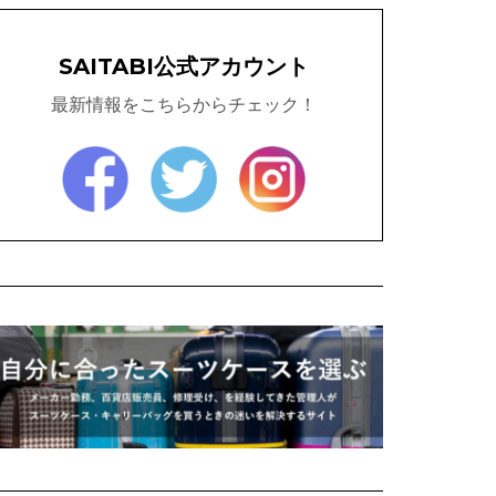
SAITABI公式アカウント
最新情報をこちらからチェック！