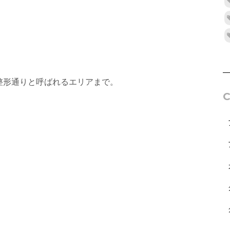
整形通りと呼ばれるエリアまで。