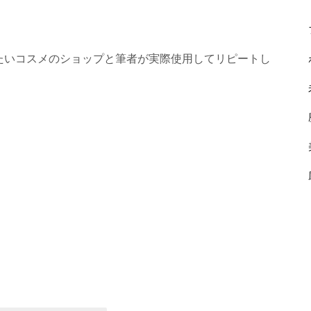
たいコスメのショップと筆者が実際使用してリピートし