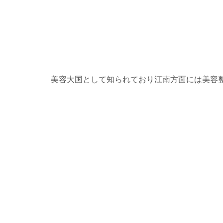
美容大国として知られており江南方面には美容