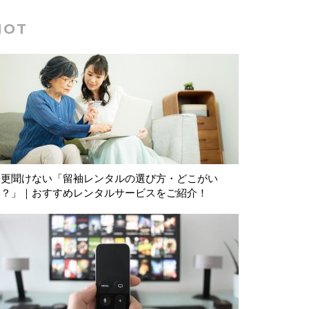
HOT
今更聞けない「留袖レンタルの選び方・どこがい
い？」｜おすすめレンタルサービスをご紹介！