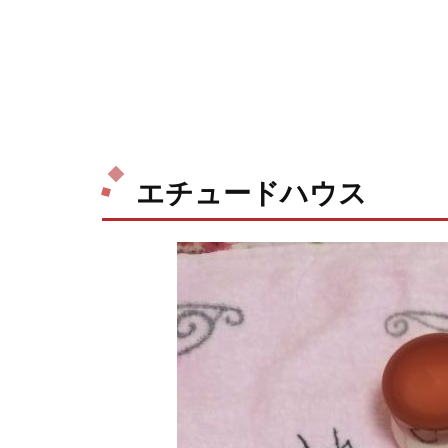
エチュードハウス