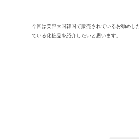
今回は美容大国韓国で販売されているお勧めし
ている化粧品を紹介したいと思います。