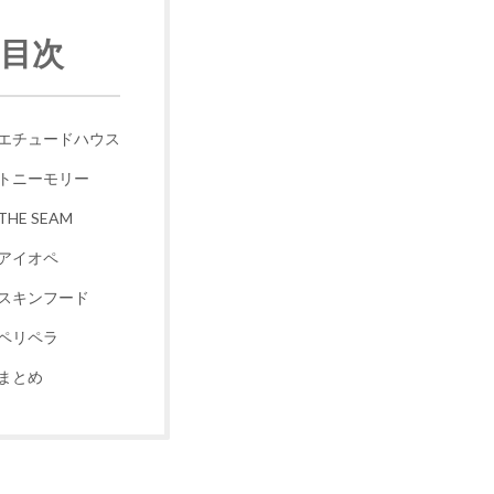
目次
エチュードハウス
トニーモリー
THE SEAM
アイオペ
スキンフード
ペリペラ
まとめ