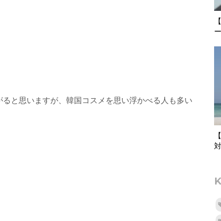
がると思いますが、韓国コスメを思い浮かべる人も多い
【