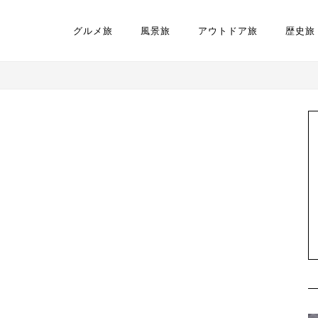
グルメ旅
風景旅
アウトドア旅
歴史旅