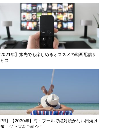
【2021年】旅先でも楽しめるオススメの動画配信サ
ービス
PR】【2020年】海・プールで絶対焼かない日焼け
対策、グッズをご紹介！