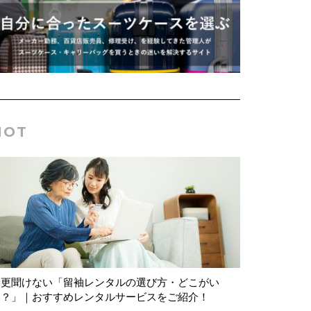
HOT
今更聞けない「留袖レンタルの選び方・どこがい
い？」｜おすすめレンタルサービスをご紹介！