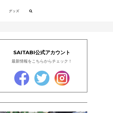
グッズ
SAITABI公式アカウント
最新情報をこちらからチェック！