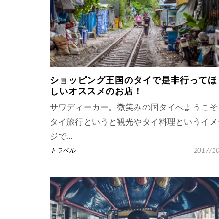
ショッピング王国のタイで是非行ってほ
しいオススメのお店！
サワディーカー。微笑みの国タイへようこそ
タイ旅行というと観光やタイ料理というイメ
ジで…
トラベル
2017/10