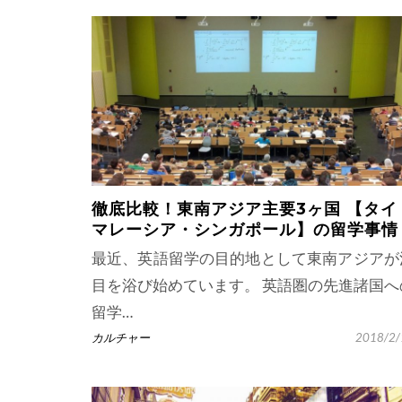
徹底比較！東南アジア主要3ヶ国 【タイ
マレーシア・シンガポール】の留学事情
最近、英語留学の目的地として東南アジアが
目を浴び始めています。 英語圏の先進諸国へ
留学…
カルチャー
2018/2/