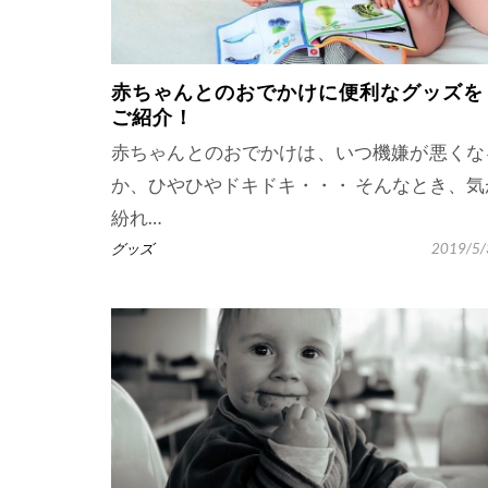
赤ちゃんとのおでかけに便利なグッズを
ご紹介！
赤ちゃんとのおでかけは、いつ機嫌が悪くな
か、ひやひやドキドキ・・・ そんなとき、気
紛れ…
グッズ
2019/5/