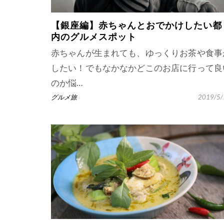
【銀座編】赤ちゃんとおでかけしたい都
内のグルメスポット
赤ちゃんが生まれても、ゆっくりお茶や食事
したい！でもなかなかどこのお店に行って良
のか悩…
グルメ旅
2019/5/