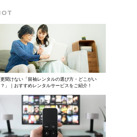
HOT
今更聞けない「留袖レンタルの選び方・どこがい
い？」｜おすすめレンタルサービスをご紹介！