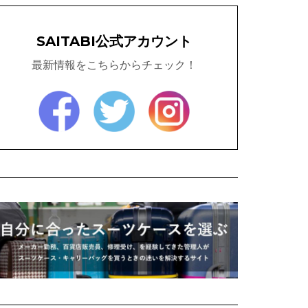
SAITABI公式アカウント
最新情報をこちらからチェック！