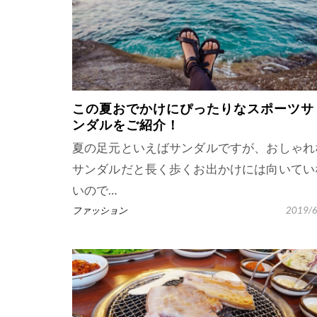
この夏おでかけにぴったりなスポーツサ
ンダルをご紹介！
夏の足元といえばサンダルですが、おしゃれ
サンダルだと長く歩くお出かけには向いてい
いので…
ファッション
2019/6