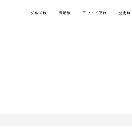
グルメ旅
風景旅
アウトドア旅
歴史旅