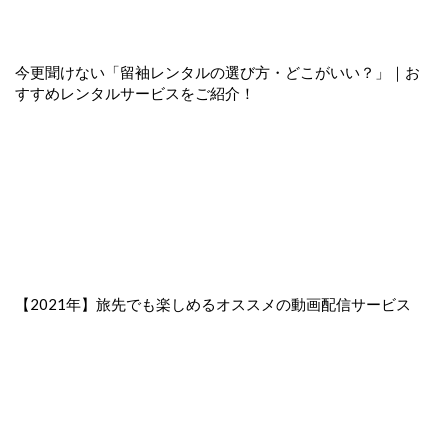
今更聞けない「留袖レンタルの選び方・どこがいい？」｜お
すすめレンタルサービスをご紹介！
【2021年】旅先でも楽しめるオススメの動画配信サービス