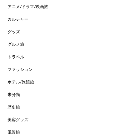
アニメ/ドラマ/映画旅
カルチャー
グッズ
グルメ旅
トラベル
ファッション
ホテル/旅館旅
未分類
歴史旅
美容グッズ
風景旅