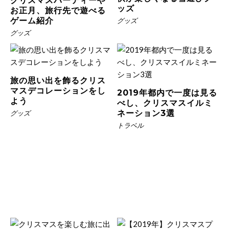
クリスマスパーティーや
ッズ
お正月、旅行先で遊べる
ゲーム紹介
グッズ
グッズ
旅の思い出を飾るクリス
マスデコレーションをし
2019年都内で一度は見る
よう
べし、クリスマスイルミ
ネーション3選
グッズ
トラベル