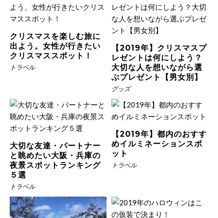
クリスマスを楽しむ旅に
出よう。女性が行きたい
【2019年】クリスマスプ
クリスマススポット！
レゼントは何にしよう？
大切な人を想いながら選
トラベル
ぶプレゼント【男女別】
グッズ
【2019年】都内のおすす
めイルミネーションスポ
大切な友達・パートナー
ット
と眺めたい大阪・兵庫の
夜景スポットランキング
トラベル
５選
トラベル