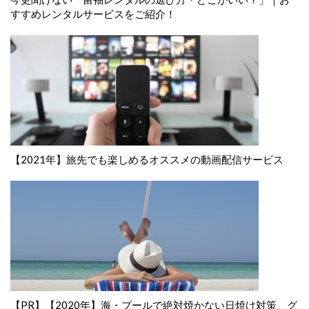
すすめレンタルサービスをご紹介！
【2021年】旅先でも楽しめるオススメの動画配信サービス
【PR】【2020年】海・プールで絶対焼かない日焼け対策、グ