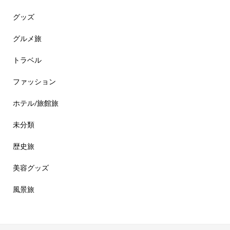
グッズ
グルメ旅
トラベル
ファッション
ホテル/旅館旅
未分類
歴史旅
美容グッズ
風景旅