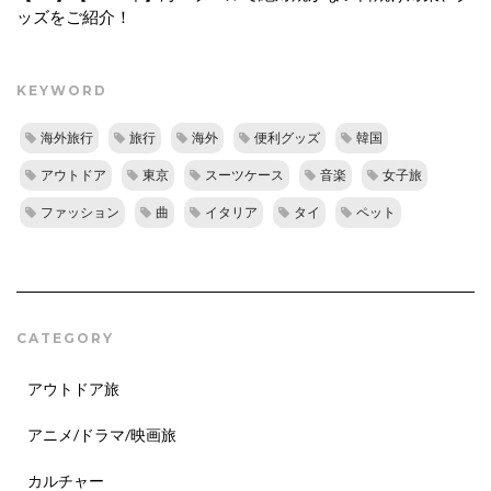
ッズをご紹介！
KEYWORD
海外旅行
旅行
海外
便利グッズ
韓国
アウトドア
東京
スーツケース
音楽
女子旅
ファッション
曲
イタリア
タイ
ペット
CATEGORY
アウトドア旅
アニメ/ドラマ/映画旅
カルチャー