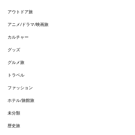
アウトドア旅
アニメ/ドラマ/映画旅
カルチャー
グッズ
グルメ旅
トラベル
ファッション
ホテル/旅館旅
未分類
歴史旅