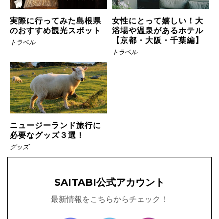
実際に行ってみた島根県
女性にとって嬉しい！大
のおすすめ観光スポット
浴場や温泉があるホテル
【京都・大阪・千葉編】
トラベル
トラベル
ニュージーランド旅行に
必要なグッズ３選！
グッズ
SAITABI公式アカウント
最新情報をこちらからチェック！