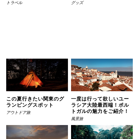
トラベル
グッズ
この夏行きたい関東のグ
一度は行って欲しいユー
ランピングスポット
ラシア大陸最西端！ポル
トガルの魅力をご紹介！
アウトドア旅
風景旅