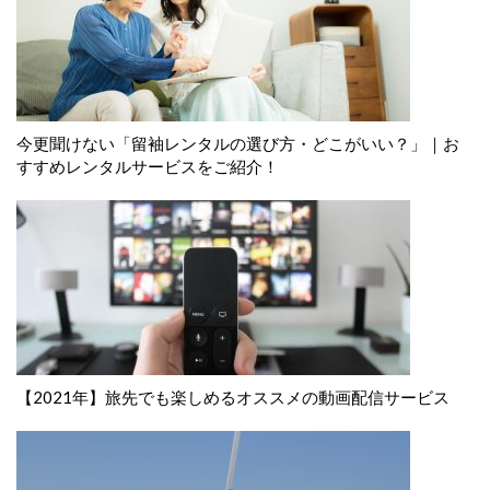
今更聞けない「留袖レンタルの選び方・どこがいい？」｜お
すすめレンタルサービスをご紹介！
【2021年】旅先でも楽しめるオススメの動画配信サービス